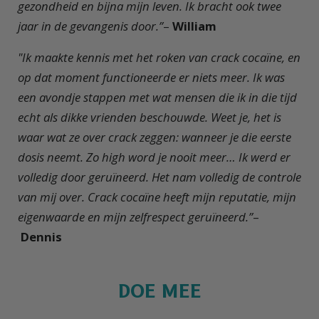
gezondheid en bijna mijn leven. Ik bracht ook twee
jaar in de gevangenis door.”
–
William
"Ik maakte kennis met het roken van crack cocaïne, en
op dat moment functioneerde er niets meer. Ik was
een avondje stappen met wat mensen die ik in die tijd
echt als dikke vrienden beschouwde. Weet je, het is
waar wat ze over crack zeggen: wanneer je die eerste
dosis neemt. Zo high word je nooit meer… Ik werd er
volledig door geruïneerd. Het nam volledig de controle
van mij over. Crack cocaïne heeft mijn reputatie, mijn
eigenwaarde en mijn zelfrespect geruïneerd.”
–
Dennis
DOE MEE