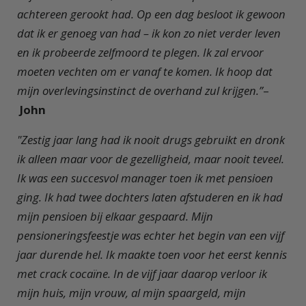
achtereen gerookt had. Op een dag besloot ik gewoon
dat ik er genoeg van had – ik kon zo niet verder leven
en ik probeerde zelfmoord te plegen. Ik zal ervoor
moeten vechten om er vanaf te komen. Ik hoop dat
mijn overlevingsinstinct de overhand zul krijgen.”
–
John
"Zestig jaar lang had ik nooit drugs gebruikt en dronk
ik alleen maar voor de gezelligheid, maar nooit teveel.
Ik was een succesvol manager toen ik met pensioen
ging. Ik had twee dochters laten afstuderen en ik had
mijn pensioen bij elkaar gespaard. Mijn
pensioneringsfeestje was echter het begin van een vijf
jaar durende hel. Ik maakte toen voor het eerst kennis
met crack cocaïne. In de vijf jaar daarop verloor ik
mijn huis, mijn vrouw, al mijn spaargeld, mijn