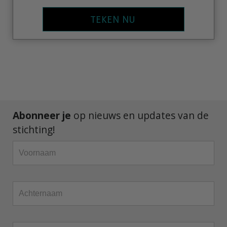
TEKEN NU
Abonneer je
op nieuws en updates van de
stichting!