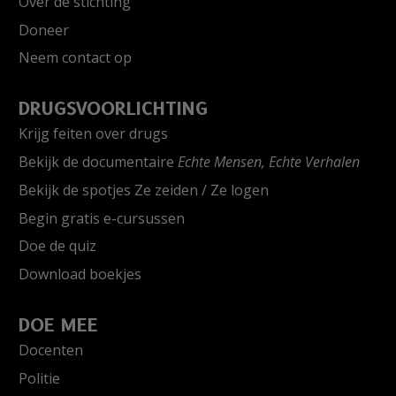
Over de stichting
Doneer
Neem contact op
DRUGSVOORLICHTING
Krijg feiten over drugs
Bekijk de documentaire
Echte Mensen, Echte Verhalen
Bekijk de spotjes Ze zeiden / Ze logen
Begin gratis e-cursussen
Doe de quiz
Download boekjes
DOE MEE
Docenten
Politie