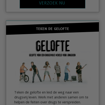
VERZOEK NU
TEKEN DE GELOFTE
Teken de gelofte en leid de weg naar een
drugsvrij leven. Werk met anderen samen om te
helpen de feiten over drugs te verspreiden.