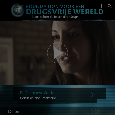
De Feiten over Crack
Bekijk de documentaire
Delen