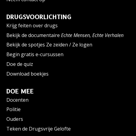
DRUGSVOORLICHTING
Krijg feiten over drugs
Bekijk de documentaire
Echte Mensen, Echte Verhalen
Bekijk de spotjes Ze zeiden / Ze logen
Begin gratis e-cursussen
Doe de quiz
Download boekjes
DOE MEE
Docenten
Politie
Ouders
Teken de Drugsvrije Gelofte