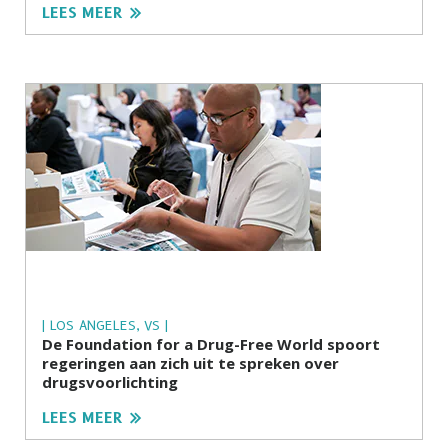
LEES MEER
| LOS ANGELES, VS |
De Foundation for a Drug-Free World spoort
regeringen aan zich uit te spreken over
drugsvoorlichting
LEES MEER