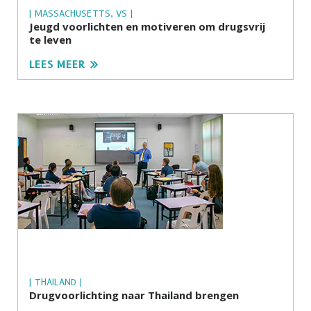
| MASSACHUSETTS, VS |
Jeugd voorlichten en motiveren om drugsvrij
te leven
LEES MEER
| THAILAND |
Drugvoorlichting naar Thailand brengen