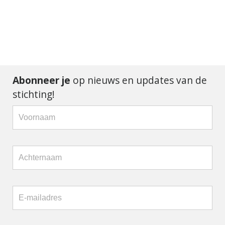
Abonneer je
op nieuws en updates van de
stichting!