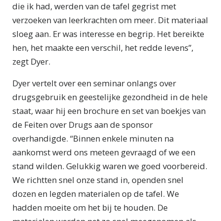
die ik had, werden van de tafel gegrist met
verzoeken van leerkrachten om meer. Dit materiaal
sloeg aan. Er was interesse en begrip. Het bereikte
hen, het maakte een verschil, het redde levens”,
zegt Dyer.
Dyer vertelt over een seminar onlangs over
drugsgebruik en geestelijke gezondheid in de hele
staat, waar hij een brochure en set van boekjes van
de Feiten over Drugs aan de sponsor
overhandigde. “Binnen enkele minuten na
aankomst werd ons meteen gevraagd of we een
stand wilden. Gelukkig waren we goed voorbereid.
We richtten snel onze stand in, openden snel
dozen en legden materialen op de tafel. We
hadden moeite om het bij te houden. De