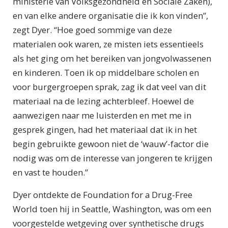
ministerie van Volksgezondheid en Sociale Zaken),
en van elke andere organisatie die ik kon vinden”,
zegt Dyer. “Hoe goed sommige van deze
materialen ook waren, ze misten iets essentieels
als het ging om het bereiken van jongvolwassenen
en kinderen. Toen ik op middelbare scholen en
voor burgergroepen sprak, zag ik dat veel van dit
materiaal na de lezing achterbleef. Hoewel de
aanwezigen naar me luisterden en met me in
gesprek gingen, had het materiaal dat ik in het
begin gebruikte gewoon niet de ‘wauw’-factor die
nodig was om de interesse van jongeren te krijgen
en vast te houden.”
Dyer ontdekte de Foundation for a Drug-Free
World toen hij in Seattle, Washington, was om een
voorgestelde wetgeving over synthetische drugs