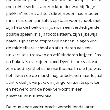
mojo. Het verlies van zijn kind liet wat hij “lege
plekken” noemt achter, die zijn zoon had moeten
innemen: eten aan tafel, opstaan voor school, met
zijn fiets de hoek om rijden, in een verdedigende
positie spelen in zijn footballteam, zijn rijbewijs
halen, zijn eerste afspraakje hebben, slagen voor
de middelbare school en afstuderen aan een
universiteit, trouwen en zelf kinderen krijgen. Pas
na Dakota’s overlijden vond Dyer de oorzaak van
zijn dood: synthetische marihuana. In die tijd was
het nieuw op de markt, nog onbekend maar legaal,
aantrekkelijk verpakt om jongeren aan te spreken
en het werd om de hoek verkocht in een
plaatselijke buurtwinkel.
De rouwende vader bracht verschillende jaren