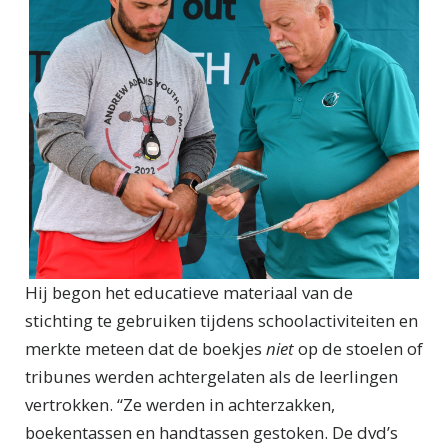
Hij begon het educatieve materiaal van de
stichting te gebruiken tijdens schoolactiviteiten en
merkte meteen dat de boekjes
niet
op de stoelen of
tribunes werden achtergelaten als de leerlingen
vertrokken. “Ze werden in achterzakken,
boekentassen en handtassen gestoken. De dvd’s