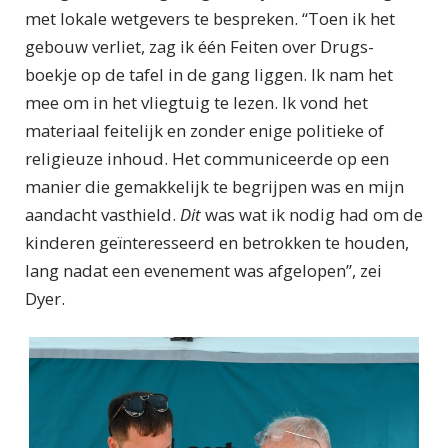
met lokale wetgevers te bespreken. “Toen ik het
gebouw verliet, zag ik één Feiten over Drugs-
boekje op de tafel in de gang liggen. Ik nam het
mee om in het vliegtuig te lezen. Ik vond het
materiaal feitelijk en zonder enige politieke of
religieuze inhoud. Het communiceerde op een
manier die gemakkelijk te begrijpen was en mijn
aandacht vasthield.
Dit
was wat ik nodig had om de
kinderen geïnteresseerd en betrokken te houden,
lang nadat een evenement was afgelopen”, zei
Dyer.