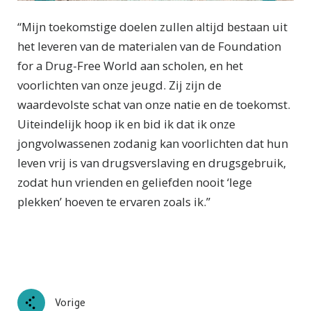
“Mijn toekomstige doelen zullen altijd bestaan uit
het leveren van de materialen van de Foundation
for a Drug-Free World aan scholen, en het
voorlichten van onze jeugd. Zij zijn de
waardevolste schat van onze natie en de toekomst.
Uiteindelijk hoop ik en bid ik dat ik onze
jongvolwassenen zodanig kan voorlichten dat hun
leven vrij is van drugsverslaving en drugsgebruik,
zodat hun vrienden en geliefden nooit ‘lege
plekken’ hoeven te ervaren zoals ik.”
Vorige