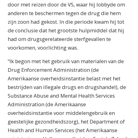
door met reizen door de VS, waar hij lobbyde om
anderen te beschermen tegen de drug die hem
zijn zoon had gekost. In die periode kwam hij tot
de conclusie dat het grootste hulpmiddel dat hij
had om drugsgerelateerde sterfgevallen te
voorkomen, voorlichting was.
“Ik begon met het gebruik van materialen van de
Drug Enforcement Administration (de
Amerikaanse overheidsinstantie belast met het
bestrijden van illegale drugs en drugshandel), de
Substance Abuse and Mental Health Services
Administration (de Amerikaanse
overheidsinstantie voor middelengebruik en
geestelijke gezondheidszorg), het Department of
Health and Human Services (het Amerikaanse