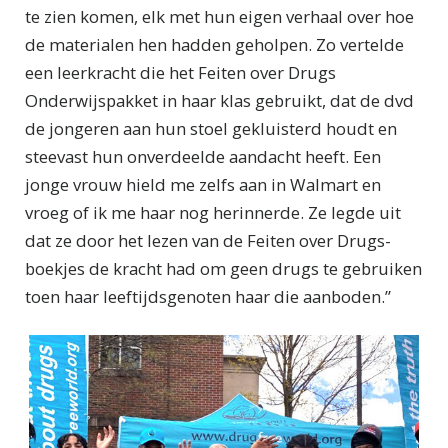
te zien komen, elk met hun eigen verhaal over hoe
de materialen hen hadden geholpen. Zo vertelde
een leerkracht die het Feiten over Drugs
Onderwijspakket in haar klas gebruikt, dat de dvd
de jongeren aan hun stoel gekluisterd houdt en
steevast hun onverdeelde aandacht heeft. Een
jonge vrouw hield me zelfs aan in Walmart en
vroeg of ik me haar nog herinnerde. Ze legde uit
dat ze door het lezen van de Feiten over Drugs-
boekjes de kracht had om geen drugs te gebruiken
toen haar leeftijdsgenoten haar die aanboden.”