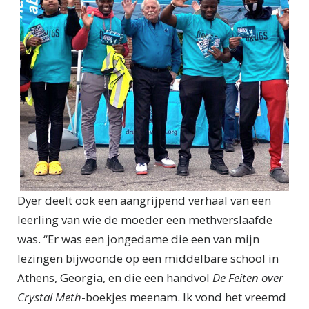
Dyer deelt ook een aangrijpend verhaal van een
leerling van wie de moeder een methverslaafde
was. “Er was een jongedame die een van mijn
lezingen bijwoonde op een middelbare school in
Athens, Georgia, en die een handvol
De Feiten over
Crystal Meth
-boekjes meenam. Ik vond het vreemd