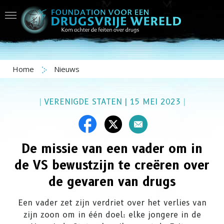
Home
Nieuws
|
VERENIGDE STATEN
|
15 MEI 2023
|
De missie van een vader om in
de VS bewustzijn te creëren over
de gevaren van drugs
Een vader zet zijn verdriet over het verlies van
zijn zoon om in één doel: elke jongere in de