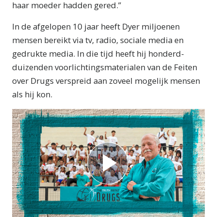
haar moeder hadden gered.”
In de afgelopen 10 jaar heeft Dyer miljoenen
mensen bereikt via tv, radio, sociale media en
gedrukte media. In die tijd heeft hij honderd­
duizenden voorlichtings­materialen van de Feiten
over Drugs verspreid aan zoveel mogelijk mensen
als hij kon.