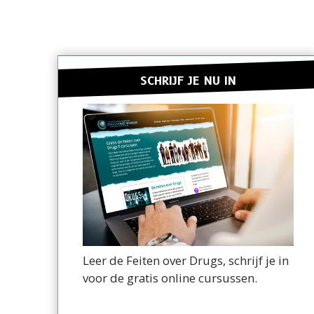
SCHRIJF JE NU IN
Leer de Feiten over Drugs, schrijf je in
voor de gratis online cursussen.