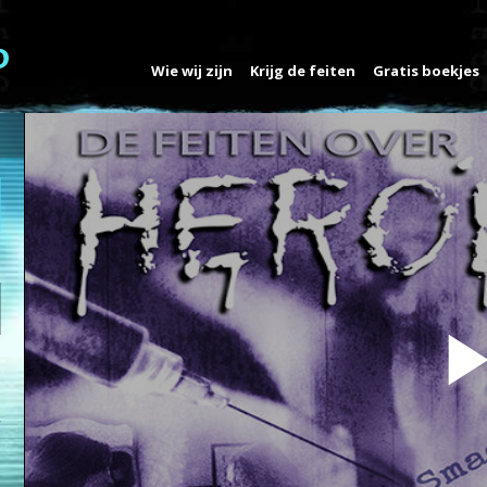
Wie wij zijn
Krijg de feiten
Gratis boekjes