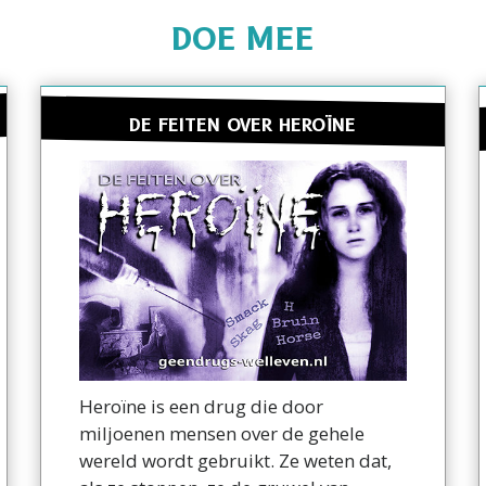
DOE MEE
DE FEITEN OVER HEROÏNE
Heroïne is een drug die door
miljoenen mensen over de gehele
wereld wordt gebruikt. Ze weten dat,