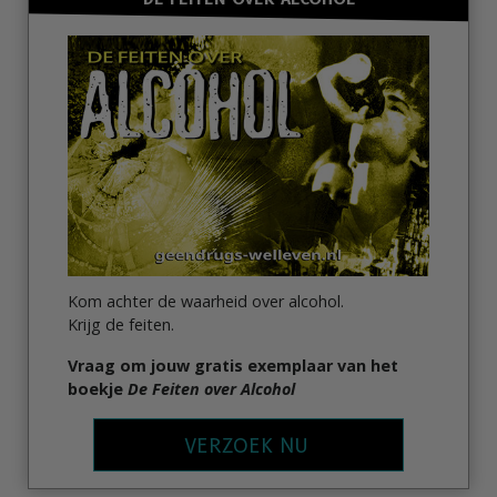
Kom achter de waarheid over alcohol.
Krijg de feiten.
Vraag om jouw gratis exemplaar van het
boekje
De Feiten over Alcohol
VERZOEK NU