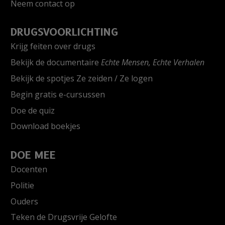
Neem contact op
DRUGSVOORLICHTING
Krijg feiten over drugs
Bekijk de documentaire
Echte Mensen, Echte Verhalen
Bekijk de spotjes Ze zeiden / Ze logen
Begin gratis e-cursussen
Doe de quiz
Download boekjes
DOE MEE
Docenten
Politie
Ouders
Teken de Drugsvrije Gelofte