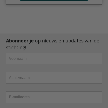
Abonneer je
op nieuws en updates van de
stichting!