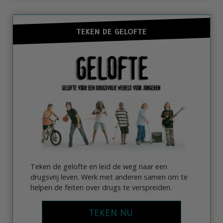
TEKEN DE GELOFTE
Teken de gelofte en leid de weg naar een
drugsvrij leven. Werk met anderen samen om te
helpen de feiten over drugs te verspreiden.
TEKEN NU