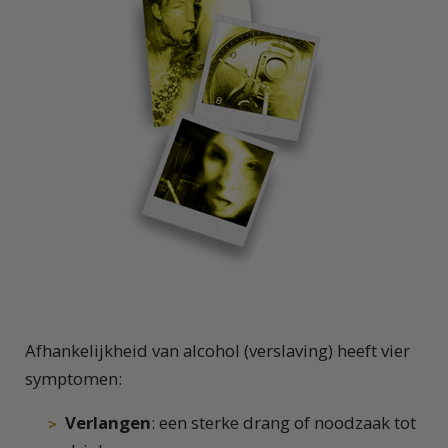
Afhankelijkheid van alcohol (verslaving) heeft vier
symptomen:
Verlangen
: een sterke drang of noodzaak tot