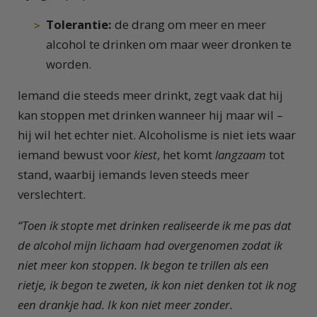
Tolerantie:
de drang om meer en meer
alcohol te drinken om maar weer dronken te
worden.
Iemand die steeds meer drinkt, zegt vaak dat hij
kan stoppen met drinken wanneer hij maar wil –
hij wil het echter niet. Alcoholisme is niet iets waar
iemand bewust voor
kiest
, het komt
langzaam
tot
stand, waarbij iemands leven steeds meer
verslechtert.
“Toen ik stopte met drinken realiseerde ik me pas dat
de alcohol mijn lichaam had overgenomen zodat ik
niet meer kon stoppen. Ik begon te trillen als een
rietje, ik begon te zweten, ik kon niet denken tot ik nog
een drankje had. Ik kon niet meer zonder.