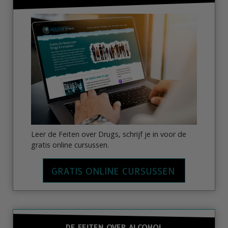
Leer de Feiten over Drugs, schrijf je in voor de
gratis online cursussen.
GRATIS ONLINE CURSUSSEN
DE FEITEN OVER ALCOHOL