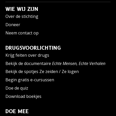
WIE WIJ ZIJN
Over de stichting
Doneer
Neem contact op
DRUGSVOORLICHTING
Krijg feiten over drugs
Bekijk de documentaire
Echte Mensen, Echte Verhalen
Bekijk de spotjes Ze zeiden / Ze logen
Begin gratis e-cursussen
Doe de quiz
Download boekjes
DOE MEE