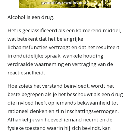
Alcohol is een drug.
Het is geclassificeerd als een kalmerend middel,
wat betekent dat het belangrijke
lichaamsfuncties vertraagt en dat het resulteert
in onduidelijke spraak, wankele houding,
verdraaide waarneming en vertraging van de
reactiesnelheid.
Hoe zoiets het verstand beïnvloedt, wordt het
beste begrepen als je het beschouwt als een drug
die invloed heeft op iemands bekwaamheid tot
rationeel denken en zijn inschattingsvermogen.
Afhankelijk van hoeveel iemand neemt en de
fysieke toestand waarin hij zich bevindt, kan