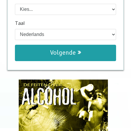
Taal
Volgende