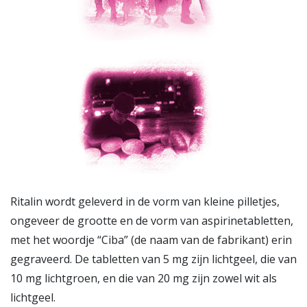
Ritalin wordt geleverd in de vorm van kleine pilletjes,
ongeveer de grootte en de vorm van aspirinetabletten,
met het woordje “Ciba” (de naam van de fabrikant) erin
gegraveerd. De tabletten van 5 mg zijn lichtgeel, die van
10 mg lichtgroen, en die van 20 mg zijn zowel wit als
lichtgeel.