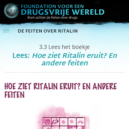
DE FEITEN OVER RITALIN
3.3
Lees het boekje
Lees:
Hoe ziet Ritalin eruit? En
andere feiten
HOE ZIET RITALIN ERUIT? EN ANDERE
FEITEN