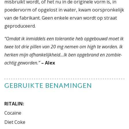
misbruikt wordt, of het nu in de originele vorm is, in
poedervorm of opgelost in water, kwam oorspronkelijk
van de fabrikant. Geen enkele ervan wordt op straat
geproduceerd.
“Omdat ik inmiddels een tolerantie heb opgebouwd moet ik
twee tot drie pillen van 20 mg nemen om high te worden. Ik
herken mijn afhankelijkheid…Ik ben opgebrand en zombie-
achtig geworden.”
– Alex
GEBRUIKTE BENAMINGEN
RITALIN:
Cocaïne

Diet Coke
