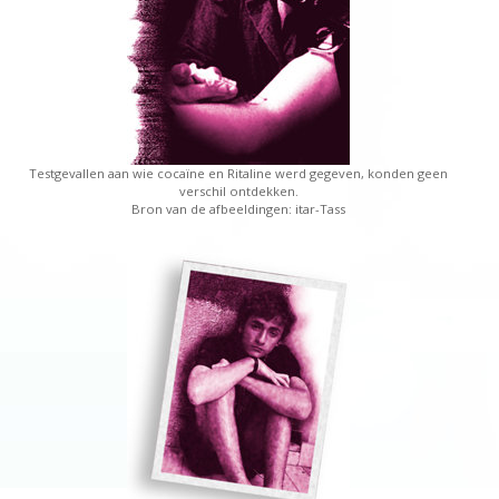
Testgevallen aan wie cocaïne en Ritaline werd gegeven, konden geen
verschil ontdekken.
Bron van de afbeeldingen: itar-Tass