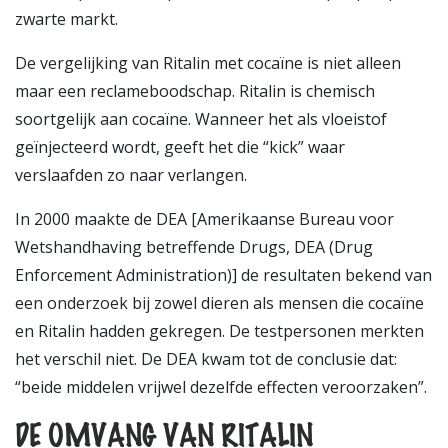
zwarte markt.
De vergelijking van Ritalin met cocaïne is niet alleen
maar een reclameboodschap. Ritalin is chemisch
soortgelijk aan cocaïne. Wanneer het als vloeistof
geïnjecteerd wordt, geeft het die “kick” waar
verslaafden zo naar verlangen.
In 2000 maakte de DEA [Amerikaanse Bureau voor
Wetshandhaving betreffende Drugs, DEA (Drug
Enforcement Administration)] de resultaten bekend van
een onderzoek bij zowel dieren als mensen die cocaïne
en Ritalin hadden gekregen. De testpersonen merkten
het verschil niet. De DEA kwam tot de conclusie dat:
“beide middelen vrijwel dezelfde effecten veroorzaken”.
DE OMVANG VAN RITALIN