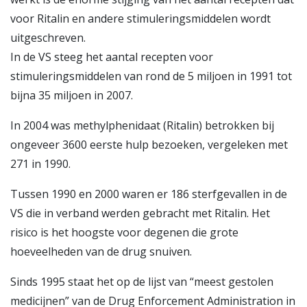
voor Ritalin en andere stimuleringsmiddelen wordt
uitgeschreven.
In de VS steeg het aantal recepten voor
stimuleringsmiddelen van rond de 5 miljoen in 1991 tot
bijna 35 miljoen in 2007.
In 2004 was methylphenidaat (Ritalin) betrokken bij
ongeveer 3600 eerste hulp bezoeken, vergeleken met
271 in 1990.
Tussen 1990 en 2000 waren er 186 sterfgevallen in de
VS die in verband werden gebracht met Ritalin. Het
risico is het hoogste voor degenen die grote
hoeveelheden van de drug snuiven.
Sinds 1995 staat het op de lijst van “meest gestolen
medicijnen” van de Drug Enforcement Administration in