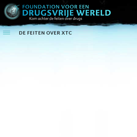
DE FEITEN OVER XTC