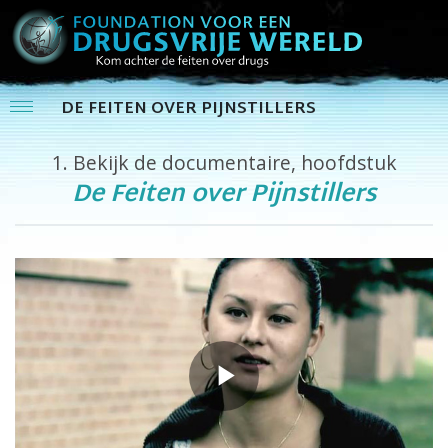
DE FEITEN OVER PIJNSTILLERS
1.
Bekijk de documentaire, hoofdstuk
De Feiten over Pijnstillers
Play