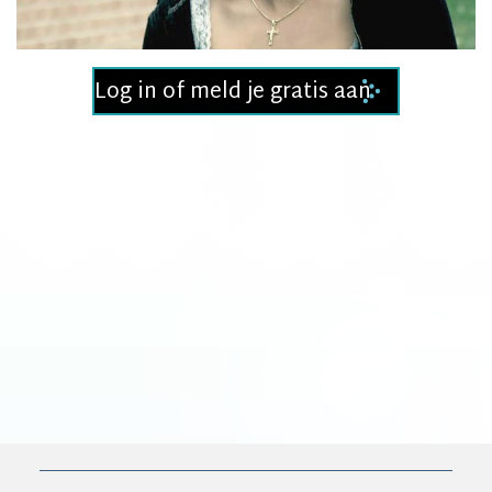
Video
Log in of meld je gratis aan