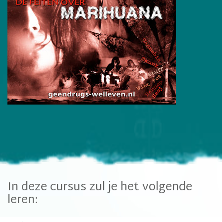
In deze cursus zul je het volgende
leren: