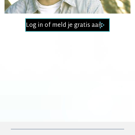
Video
Log in of meld je gratis aan