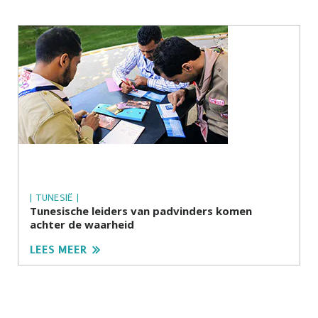
| TUNESIË |
Tunesische leiders van padvinders komen
achter de waarheid
LEES MEER