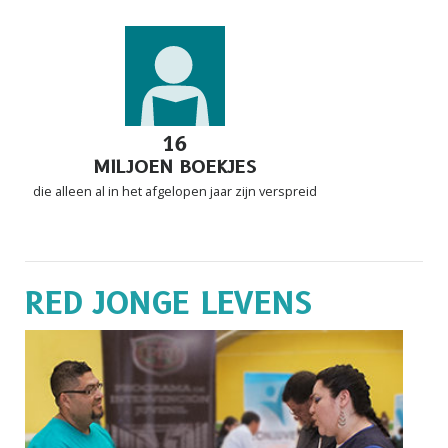
16
MILJOEN BOEKJES
die alleen al in het afgelopen jaar zijn verspreid
RED JONGE LEVENS