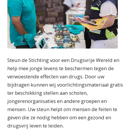
Steun de Stichting voor een Drugsvrije Wereld en
help mee jonge levens te beschermen tegen de
verwoestende effecten van drugs. Door uw
bijdragen kunnen wij voorlichtingsmateriaal gratis
ter beschikking stellen aan scholen,
jongerenorganisaties en andere groepen en
mensen. Uw steun helpt om mensen de feiten te
geven die ze nodig hebben om een gezond en
drugsvrij leven te leiden.