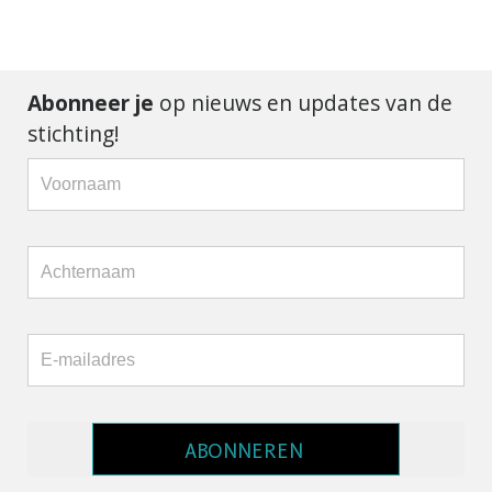
Abonneer je
op nieuws en updates van de
stichting!
ABONNEREN