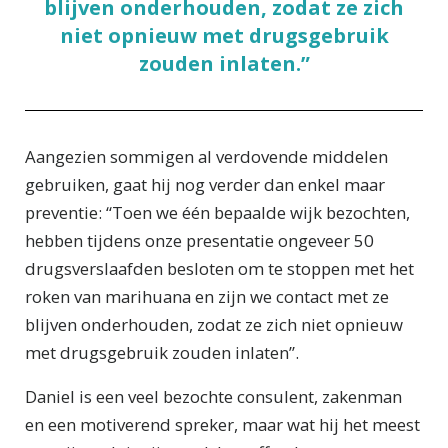
blijven onderhouden, zodat ze zich
niet opnieuw met drugsgebruik
zouden inlaten.”
Aangezien sommigen al verdovende middelen
gebruiken, gaat hij nog verder dan enkel maar
preventie: “Toen we één bepaalde wijk bezochten,
hebben tijdens onze presentatie ongeveer 50
drugsverslaafden besloten om te stoppen met het
roken van marihuana en zijn we contact met ze
blijven onderhouden, zodat ze zich niet opnieuw
met drugsgebruik zouden inlaten”.
Daniel is een veel bezochte consulent, zakenman
en een motiverend spreker, maar wat hij het meest