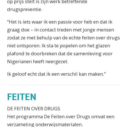
op prijs stelt is zijn werk betreffende
drugspreventie.
“Het is iets waar ik een passie voor heb en dat ik
graag doe – in contact treden met jonge mensen
zodat ze met behulp van de echte feiten over drugs
niet ontsporen. Ik sta te popelen om het glazen
plafond te doorbreken dat de samenleving voor
Nigerianen heeft neergezet.
Ik geloof echt dat ik een verschil kan maken.”
FEITEN
DE FEITEN OVER DRUGS
Het programma De Feiten over Drugs omvat een
verzameling onderwijsmaterialen.