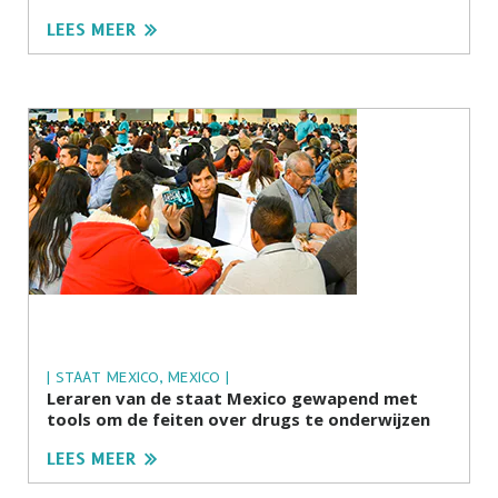
LEES MEER
| STAAT MEXICO, MEXICO |
Leraren van de staat Mexico gewapend met
tools om de feiten over drugs te onderwijzen
LEES MEER