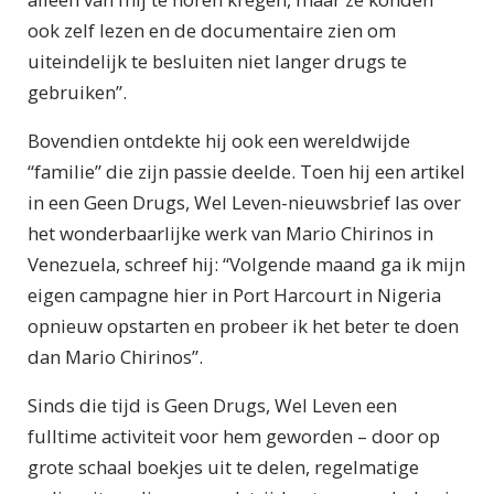
ook zelf lezen en de documentaire zien om
uiteindelijk te besluiten niet langer drugs te
gebruiken”.
Bovendien ontdekte hij ook een wereldwijde
“familie” die zijn passie deelde. Toen hij een artikel
in een Geen Drugs, Wel Leven-nieuwsbrief las over
het wonderbaarlijke werk van Mario Chirinos in
Venezuela, schreef hij: “Volgende maand ga ik mijn
eigen campagne hier in Port Harcourt in Nigeria
opnieuw opstarten en probeer ik het beter te doen
dan Mario Chirinos”.
Sinds die tijd is Geen Drugs, Wel Leven een
fulltime activiteit voor hem geworden – door op
grote schaal boekjes uit te delen, regelmatige