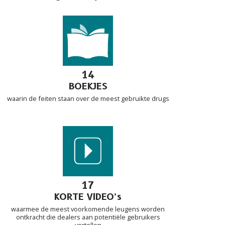
14
BOEKJES
waarin de feiten staan over de meest gebruikte drugs
17
KORTE VIDEO’s
waarmee de meest voorkomende leugens worden
ontkracht die dealers aan potentiële gebruikers
vertellen