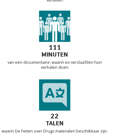
111
MINUTEN
van een documentaire, waarin ex-verslaafden hun
verhalen doen
22
TALEN
waarin De Feiten over Drugs materialen beschikbaar zijn.