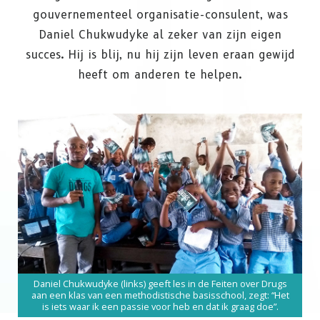
gouvernementeel organisatie-consulent, was
Daniel Chukwudyke al zeker van zijn eigen
succes. Hij is blij, nu hij zijn leven eraan gewijd
heeft om anderen te helpen.
Daniel Chukwudyke (links) geeft les in de Feiten over Drugs
aan een klas van een methodistische basisschool, zegt: “Het
is iets waar ik een passie voor heb en dat ik graag doe”.