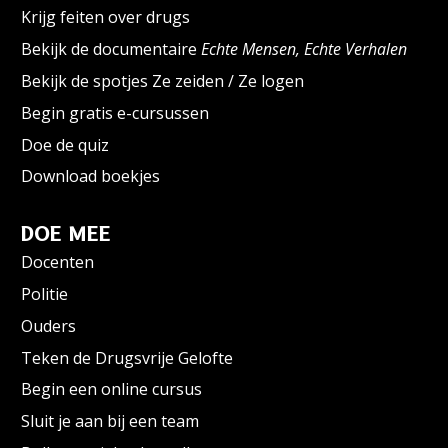
Krijg feiten over drugs
Bekijk de documentaire
Echte Mensen, Echte Verhalen
Bekijk de spotjes Ze zeiden / Ze logen
Begin gratis e-cursussen
Doe de quiz
Download boekjes
DOE MEE
Docenten
Politie
Ouders
Teken de Drugsvrije Gelofte
Begin een online cursus
Sluit je aan bij een team