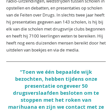
radio-uitzendingen, wedstrijden tussen scholen in
opstellen en debatten, en presentaties op scholen
van de Feiten over Drugs. In slechts twee jaar heeft
hij presentaties gegeven aan 143 scholen, is hij bij
elk van die scholen met drugsvrije clubs begonnen
en heeft hij 7100 leerlingen weten te bereiken. Hij
heeft nog eens duizenden mensen bereikt door het
uitdelen van boekjes en via de media.
“Toen we één bepaalde wijk
bezochten, hebben tijdens onze
presentatie ongeveer 50
drugsverslaafden besloten om te
stoppen met het roken van
marihuana en zijn we contact met ze