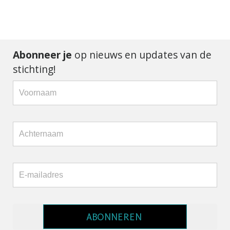
Abonneer je
op nieuws en updates van de
stichting!
ABONNEREN