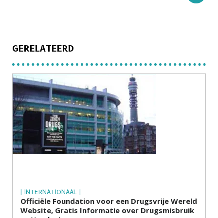
GERELATEERD
| INTERNATIONAAL |
Officiële Foundation voor een Drugsvrije Wereld
Website, Gratis Informatie over Drugsmisbruik