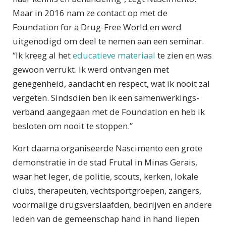
Maar in 2016 nam ze contact op met de
Foundation for a Drug-Free World en werd
uitgenodigd om deel te nemen aan een seminar.
“Ik kreeg al het
educatieve materiaal
te zien en was
gewoon verrukt. Ik werd ontvangen met
genegenheid, aandacht en respect, wat ik nooit zal
vergeten. Sindsdien ben ik een samenwerkings­
verband aangegaan met de Foundation en heb ik
besloten om nooit te stoppen.”
Kort daarna organiseerde Nascimento een grote
demonstratie in de stad Frutal in Minas Gerais,
waar het leger, de politie, scouts, kerken, lokale
clubs, therapeuten, vechtsportgroepen, zangers,
voormalige drugsverslaafden, bedrijven en andere
leden van de gemeenschap hand in hand liepen