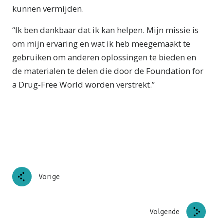
kunnen vermijden.
“Ik ben dankbaar dat ik kan helpen. Mijn missie is
om mijn ervaring en wat ik heb meegemaakt te
gebruiken om anderen oplossingen te bieden en
de materialen te delen die door de Foundation for
a Drug-Free World worden verstrekt.”
Vorige
Volgende