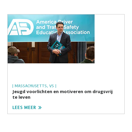
| MASSACHUSETTS, VS |
Jeugd voorlichten en motiveren om drugsvrij
te leven
LEES MEER