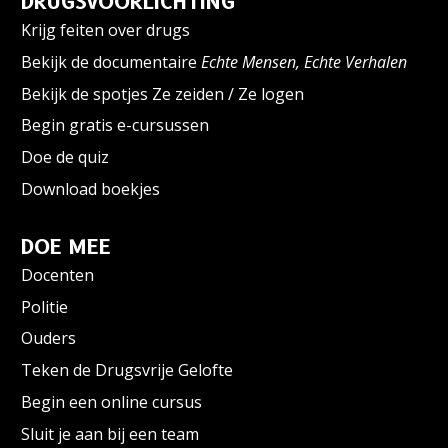
DRUGSVOORLICHTING
Krijg feiten over drugs
Bekijk de documentaire
Echte Mensen, Echte Verhalen
Bekijk de spotjes Ze zeiden / Ze logen
Begin gratis e-cursussen
Doe de quiz
Download boekjes
DOE MEE
Docenten
Politie
Ouders
Teken de Drugsvrije Gelofte
Begin een online cursus
Sluit je aan bij een team