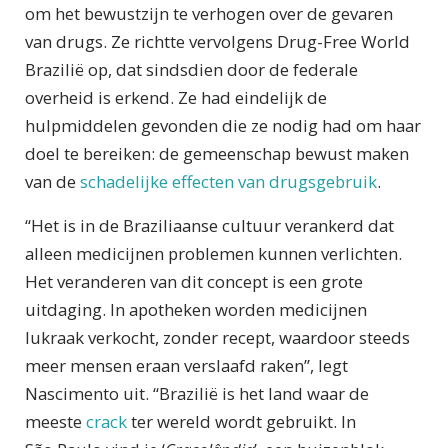
om het bewustzijn te verhogen over de gevaren
van drugs. Ze richtte vervolgens Drug-Free World
Brazilië op, dat sindsdien door de federale
overheid is erkend. Ze had eindelijk de
hulpmiddelen gevonden die ze nodig had om haar
doel te bereiken: de gemeenschap bewust maken
van de
schadelijke effecten van drugsgebruik
.
“Het is in de Braziliaanse cultuur verankerd dat
alleen medicijnen problemen kunnen verlichten.
Het veranderen van dit concept is een grote
uitdaging. In apotheken worden medicijnen
lukraak verkocht, zonder recept, waardoor steeds
meer mensen eraan verslaafd raken”, legt
Nascimento uit. “Brazilië is het land waar de
meeste
crack
ter wereld wordt gebruikt. In