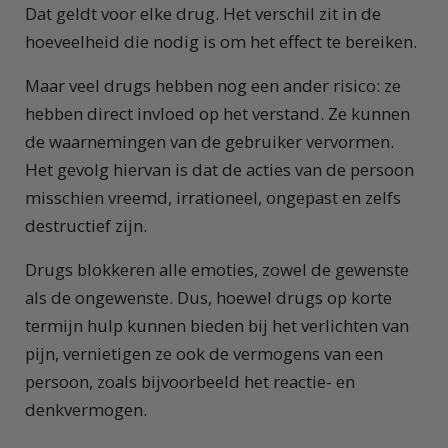
Dat geldt voor elke drug. Het verschil zit in de
hoeveelheid die nodig is om het effect te bereiken.
Maar veel drugs hebben nog een ander risico: ze
hebben direct invloed op het verstand. Ze kunnen
de waarnemingen van de gebruiker vervormen.
Het gevolg hiervan is dat de acties van de persoon
misschien vreemd, irrationeel, ongepast en zelfs
destructief zijn.
Drugs blokkeren alle emoties, zowel de gewenste
als de ongewenste. Dus, hoewel drugs op korte
termijn hulp kunnen bieden bij het verlichten van
pijn, vernietigen ze ook de vermogens van een
persoon, zoals bijvoorbeeld het reactie- en
denkvermogen.