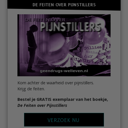
DE FEITEN OVER PIJNSTILLERS
Kom achter de waarheid over pijnstillers.
Krijg de feiten.
Bestel je GRATIS exemplaar van het boekje,
De Feiten over Pijnstillers
VERZOEK NU