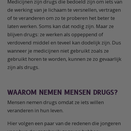
Medicijnen zijn drugs die bedoeld zijn om iets van
de werking van je lichaam te versnellen, vertragen
of te veranderen om zo te proberen het beter te
laten werken. Soms kan dat nodig zijn. Maar ze
blijven drugs: ze werken als oppeppend of
verdovend middel en teveel kan dodelijk zijn. Dus
wanneer je medicijnen niet gebruikt zoals ze
gebruikt horen te worden, kunnen ze zo gevaarlijk
zijn als drugs.
WAAROM NEMEN MENSEN DRUGS?
Mensen nemen drugs omdat ze iets willen
veranderen in hun leven.
Hier volgen een paar van de redenen die jongeren