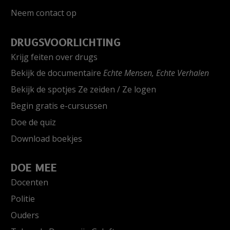
Neem contact op
DRUGSVOORLICHTING
Krijg feiten over drugs
Bekijk de documentaire
Echte Mensen, Echte Verhalen
Bekijk de spotjes Ze zeiden / Ze logen
Begin gratis e-cursussen
Doe de quiz
Download boekjes
DOE MEE
Docenten
Politie
Ouders