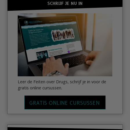
SCHRIJF JE NU IN
Leer de Feiten over Drugs, schrijf je in voor de
gratis online cursussen.
GRATIS ONLINE CURSUSSEN