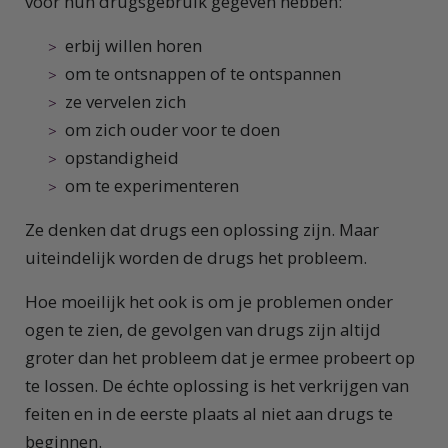
voor hun drugsgebruik gegeven hebben:
erbij willen horen
om te ontsnappen of te ontspannen
ze vervelen zich
om zich ouder voor te doen
opstandigheid
om te experimenteren
Ze denken dat drugs een oplossing zijn. Maar
uiteindelijk worden de drugs het probleem.
Hoe moeilijk het ook is om je problemen onder
ogen te zien, de gevolgen van drugs zijn altijd
groter dan het probleem dat je ermee probeert op
te lossen. De échte oplossing is het verkrijgen van
feiten en in de eerste plaats al niet aan drugs te
beginnen.