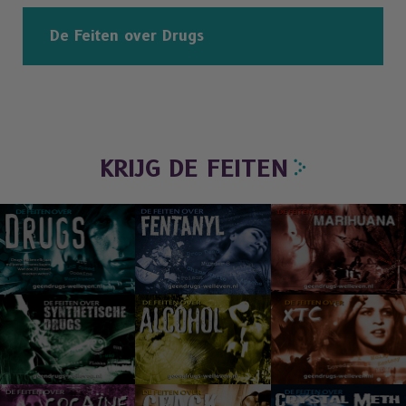
De Feiten over Drugs
KRIJG DE FEITEN