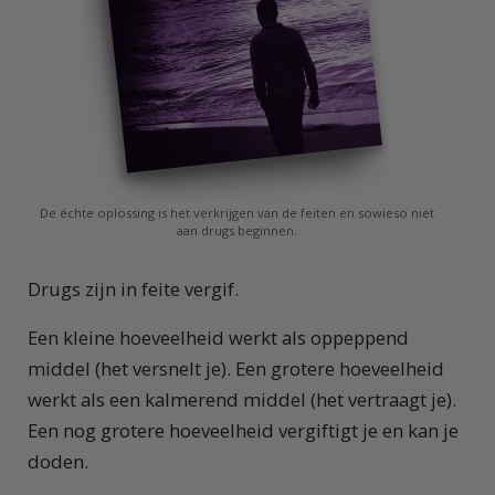
De échte oplossing is het verkrijgen van de feiten en sowieso niet
aan drugs beginnen.
Drugs zijn in feite vergif.
Een kleine hoeveelheid werkt als oppeppend
middel (het versnelt je). Een grotere hoeveelheid
werkt als een kalmerend middel (het vertraagt je).
Een nog grotere hoeveelheid vergiftigt je en kan je
doden.