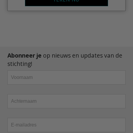
Abonneer je
op nieuws en updates van de
stichting!