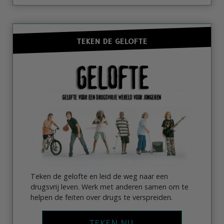
TEKEN DE GELOFTE
Teken de gelofte en leid de weg naar een
drugsvrij leven. Werk met anderen samen om te
helpen de feiten over drugs te verspreiden.
TEKEN NU