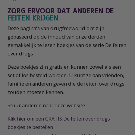
ZORG ERVOOR DAT ANDEREN DE
FEITEN KRIJGEN
Deze pagina's van drugfreeworld.org zijn
gebaseerd op de inhoud van onze dertien
gemakkelijk te lezen boekjes van de serie De feiten
over drugs.
Deze boekjes zijn gratis en kunnen zowel als een
set of los besteld worden. U kunt ze aan vrienden,
familie en anderen geven die de feiten over drugs
zouden moeten kennen.
Stuur anderen naar deze website.
Klik hier om een GRATIS De feiten over drugs
boekjes te bestellen