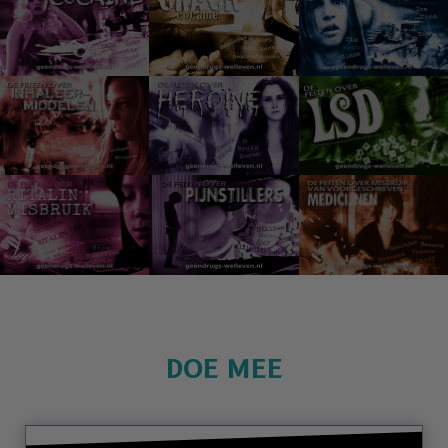
DOE MEE