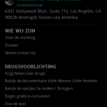
International
6331 Hollywood Blvd., Suite 710
,
Los Angeles
,
CA
90028
Verenigde Staten van Amerika
WIE WIJ ZIJN
Over de stichting
Doneer
Neem contact op
DRUGSVOORLICHTING
Krijg feiten over drugs
Bekijk de documentaire
Echte Mensen, Echte Verhalen
Bekijk de spotjes Ze zeiden / Ze logen
Begin gratis e-cursussen
Doe de quiz