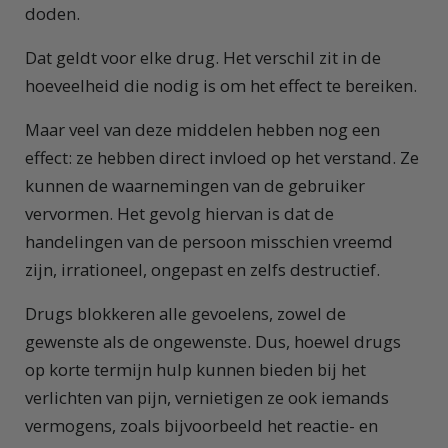
doden.
Dat geldt voor elke drug. Het verschil zit in de
hoeveelheid die nodig is om het effect te bereiken.
Maar veel van deze middelen hebben nog een
effect: ze hebben direct invloed op het verstand. Ze
kunnen de waarnemingen van de gebruiker
vervormen. Het gevolg hiervan is dat de
handelingen van de persoon misschien vreemd
zijn, irrationeel, ongepast en zelfs destructief.
Drugs blokkeren alle gevoelens, zowel de
gewenste als de ongewenste. Dus, hoewel drugs
op korte termijn hulp kunnen bieden bij het
verlichten van pijn, vernietigen ze ook iemands
vermogens, zoals bijvoorbeeld het reactie- en