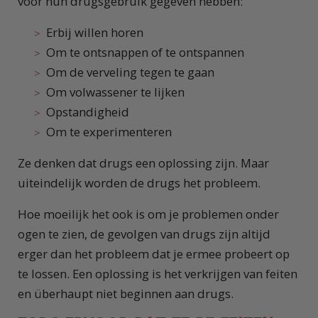
voor hun drugsgebruik gegeven hebben:
Erbij willen horen
Om te ontsnappen of te ontspannen
Om de verveling tegen te gaan
Om volwassener te lijken
Opstandigheid
Om te experimenteren
Ze denken dat drugs een oplossing zijn. Maar
uiteindelijk worden de drugs het probleem.
Hoe moeilijk het ook is om je problemen onder
ogen te zien, de gevolgen van drugs zijn altijd
erger dan het probleem dat je ermee probeert op
te lossen. Een oplossing is het verkrijgen van feiten
en überhaupt niet beginnen aan drugs.