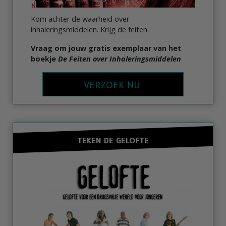
Kom achter de waarheid over
inhaleringsmiddelen. Krijg de feiten.
Vraag om jouw gratis exemplaar van het
boekje
De Feiten over Inhaleringsmiddelen
VERZOEK NU
TEKEN DE GELOFTE