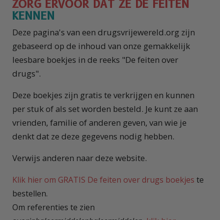
ZORG ERVOOR DAT ZE DE FEITEN
KENNEN
Deze pagina's van een drugsvrijewereld.org zijn
gebaseerd op de inhoud van onze gemakkelijk
leesbare boekjes in de reeks "De feiten over
drugs".
Deze boekjes zijn gratis te verkrijgen en kunnen
per stuk of als set worden besteld. Je kunt ze aan
vrienden, familie of anderen geven, van wie je
denkt dat ze deze gegevens nodig hebben.
Verwijs anderen naar deze website.
Klik hier om GRATIS De feiten over drugs boekjes
te
bestellen.
Om referenties te zien