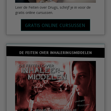
Leer de Feiten over Drugs, schrijf je in voor de
gratis online cursussen.
GRATIS ONLINE CURSUSSEN
DE FEITEN OVER INHALERINGSMIDDELEN