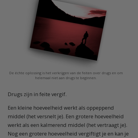
De échte oplossing is het verkrijgen van de feiten over drugs en om
helemaal niet aan drugs te beginnen.
Drugs zijn in feite vergif.
Een kleine hoeveelheid werkt als oppeppend
middel (het versnelt je). Een grotere hoeveelheid
werkt als een kalmerend middel (het vertraagt je).
Nog een grotere hoeveelheid vergiftigt je en kan je