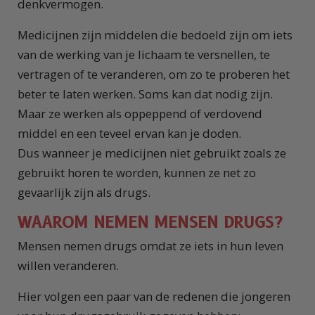
denkvermogen.
Medicijnen zijn middelen die bedoeld zijn om iets
van de werking van je lichaam te versnellen, te
vertragen of te veranderen, om zo te proberen het
beter te laten werken. Soms kan dat nodig zijn.
Maar ze werken als oppeppend of verdovend
middel en een teveel ervan kan je doden.
Dus wanneer je medicijnen niet gebruikt zoals ze
gebruikt horen te worden, kunnen ze net zo
gevaarlijk zijn als drugs.
WAAROM NEMEN MENSEN DRUGS?
Mensen nemen drugs omdat ze iets in hun leven
willen veranderen.
Hier volgen een paar van de redenen die jongeren