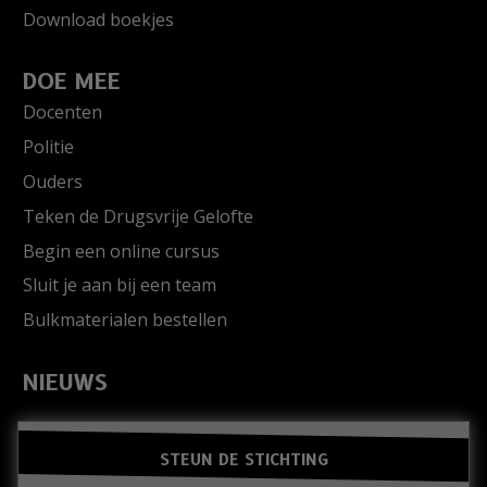
Download boekjes
DOE MEE
Docenten
Politie
Ouders
Teken de Drugsvrije Gelofte
Begin een online cursus
Sluit je aan bij een team
Bulkmaterialen bestellen
NIEUWS
STEUN DE STICHTING