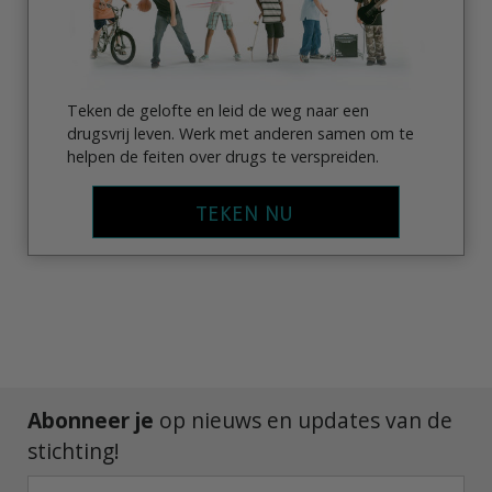
Teken de gelofte en leid de weg naar een
drugsvrij leven. Werk met anderen samen om te
helpen de feiten over drugs te verspreiden.
TEKEN NU
Abonneer je
op nieuws en updates van de
stichting!