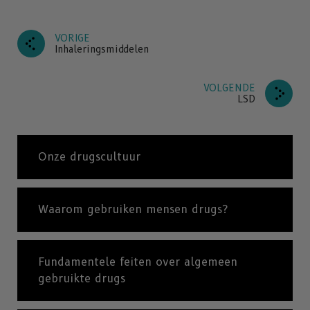
VORIGE
Inhaleringsmiddelen
VOLGENDE
LSD
Onze drugscultuur
Waarom gebruiken mensen drugs?
Fundamentele feiten over algemeen
gebruikte drugs