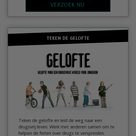
VERZOEK NU
TEKEN DE GELOFTE
Teken de gelofte en leid de weg naar een
drugsvrij leven. Werk met anderen samen om te
helpen de feiten over drugs te verspreiden.