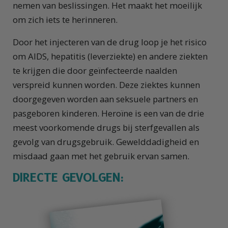
nemen van beslissingen. Het maakt het moeilijk
om zich iets te herinneren.
Door het injecteren van de drug loop je het risico
om AIDS, hepatitis (leverziekte) en andere ziekten
te krijgen die door geïnfecteerde naalden
verspreid kunnen worden. Deze ziektes kunnen
doorgegeven worden aan seksuele partners en
pasgeboren kinderen. Heroïne is een van de drie
meest voorkomende drugs bij sterfgevallen als
gevolg van drugsgebruik. Gewelddadigheid en
misdaad gaan met het gebruik ervan samen.
DIRECTE GEVOLGEN: