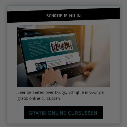
SCHRIJF JE NU IN
Leer de Feiten over Drugs, schrijf je in voor de
gratis online cursussen.
GRATIS ONLINE CURSUSSEN