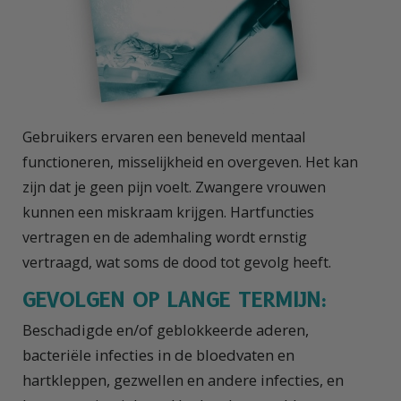
Gebruikers ervaren een beneveld mentaal
functioneren, misselijkheid en overgeven. Het kan
zijn dat je geen pijn voelt. Zwangere vrouwen
kunnen een miskraam krijgen. Hartfuncties
vertragen en de ademhaling wordt ernstig
vertraagd, wat soms de dood tot gevolg heeft.
GEVOLGEN OP LANGE TERMIJN:
Beschadigde en/of geblokkeerde aderen,
bacteriële infecties in de bloedvaten en
hartkleppen, gezwellen en andere infecties, en