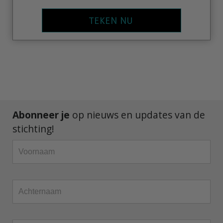
TEKEN NU
Abonneer je
op nieuws en updates van de
stichting!