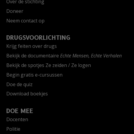
Over de stichting
Doneer
Neem contact op
DRUGSVOORLICHTING
Krijg feiten over drugs
Bekijk de documentaire
Echte Mensen, Echte Verhalen
Bekijk de spotjes Ze zeiden / Ze logen
Begin gratis e-cursussen
Doe de quiz
Download boekjes
DOE MEE
Docenten
Politie