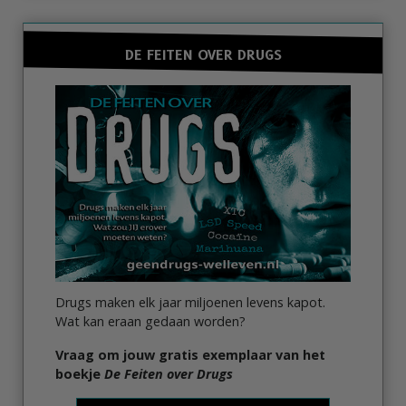
DE FEITEN OVER DRUGS
Drugs maken elk jaar miljoenen levens kapot.
Wat kan eraan gedaan worden?
Vraag om jouw gratis exemplaar van het
boekje
De Feiten over Drugs