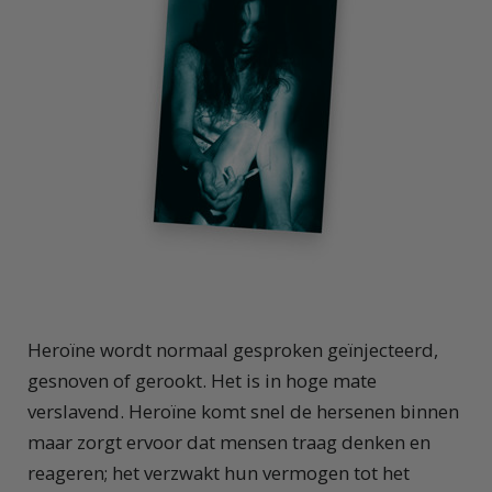
Heroïne wordt normaal gesproken geïnjecteerd,
gesnoven of gerookt. Het is in hoge mate
verslavend. Heroïne komt snel de hersenen binnen
maar zorgt ervoor dat mensen traag denken en
reageren; het verzwakt hun vermogen tot het