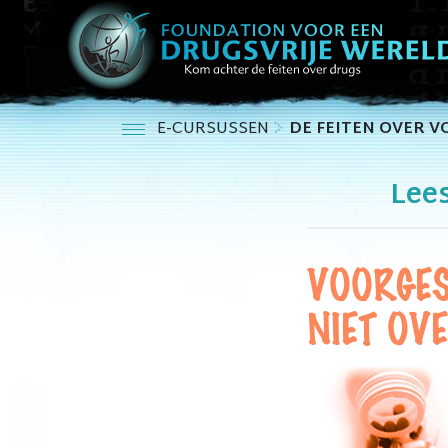
E-CURSUSSEN
DE FEITEN OVER 
Lee
VOORGES
NIET OV