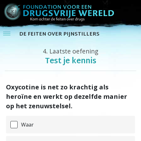
DE FEITEN OVER PIJNSTILLERS
4.
Laatste oefening
Test je kennis
Oxycotine is net zo krachtig als
heroïne en werkt op dezelfde manier
op het zenuwstelsel.
Waar