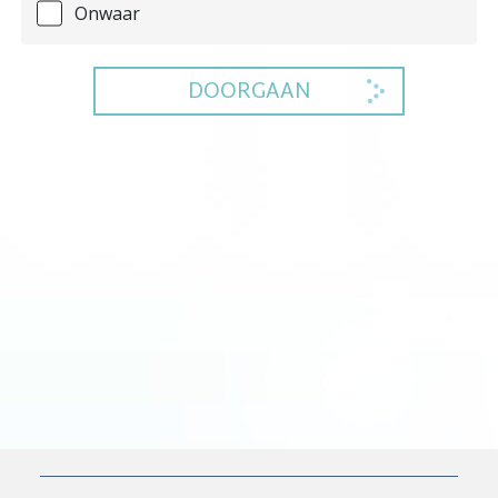
Onwaar
DOORGAAN