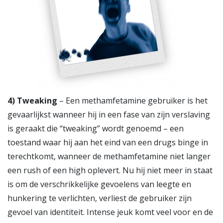
4)
Tweaking
– Een methamfetamine gebruiker is het
gevaarlijkst wanneer hij in een fase van zijn verslaving
is geraakt die “tweaking” wordt genoemd – een
toestand waar hij aan het eind van een drugs binge in
terechtkomt, wanneer de methamfetamine niet langer
een rush of een high oplevert. Nu hij niet meer in staat
is om de verschrikkelijke gevoelens van leegte en
hunkering te verlichten, verliest de gebruiker zijn
gevoel van identiteit. Intense jeuk komt veel voor en de