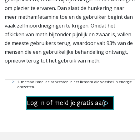
om plezier te ervaren. Dan slaat de hunkering naar
meer methamfetamine toe en de gebruiker begint dan
vaak zelfmoordneigingen te krijgen. Omdat het
afkicken van meth bijzonder pijnlijk en zwaar is, vallen
de meeste gebruikers terug, waardoor valt 93% van de
mensen die een gebruikelijke behandeling ontvangt,
opnieuw terug tot het gebruik van meth.
1
.
metabolisme: de processen in het lichaam die voedsel in energie
omzetten.
Log in of meld je gratis aan