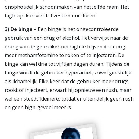
onophoudelijk schoonmaken van hetzelfde raam. Het
high zijn kan vier tot zestien uur duren.
3)
De binge
– Een binge is het ongecontroleerde
gebruik van een drug of alcohol. Het verwijst naar de
drang van de gebruiker om high te blijven door nog
meer methamfetamine te roken of te injecteren. De
binge kan wel drie tot vijftien dagen duren. Tijdens de
binge wordt de gebruiker hyperactief, zowel geestelijk
als lichamelijk. Elke keer dat de gebruiker meer drugs
rookt of injecteert, ervaart hij opnieuw een rush, maar
wel een steeds kleinere, totdat er uiteindelijk geen rush
en geen high-gevoel meer is.