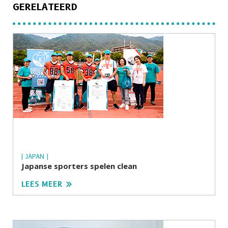
GERELATEERD
| JAPAN |
Japanse sporters spelen clean
LEES MEER