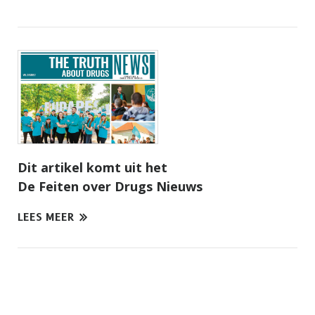
Dit artikel komt uit het
De Feiten over Drugs Nieuws
LEES MEER