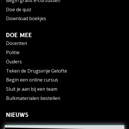
Begin gratis e-cursussen
Doe de quiz
Download boekjes
DOE MEE
Docenten
Politie
Ouders
Teken de Drugsvrije Gelofte
Begin een online cursus
Sluit je aan bij een team
Bulkmaterialen bestellen
NIEUWS