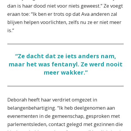
dan is haar dood niet voor niets geweest.” Ze voegt
eraan toe: “Ik ben er trots op dat Ava anderen zal
blijven helpen voorlichten, zelfs nu ze er niet meer
is.”
“Ze dacht dat ze iets anders nam,
maar het was fentanyl. Ze werd nooit
meer wakker.”
Deborah heeft haar verdriet omgezet in
belangenbehartiging. “Ik heb deelgenomen aan
evenementen in de gemeenschap, gesproken met
parlementsleden, contact gelegd met gezinnen die