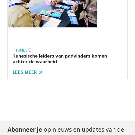
| TUNESIË |
Tunesische leiders van padvinders komen
achter de waarheid
LEES MEER
Abonneer je
op nieuws en updates van de