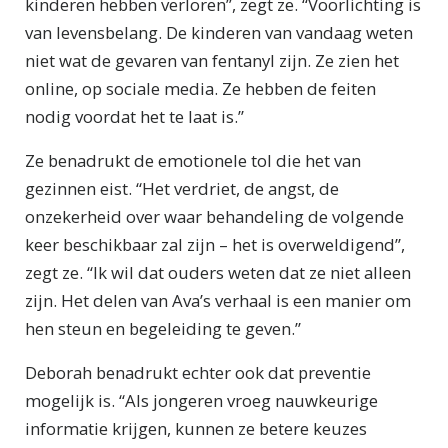
kinderen hebben verloren”, zegt ze. “Voorlichting is
van levensbelang. De kinderen van vandaag weten
niet wat de gevaren van fentanyl zijn. Ze zien het
online, op sociale media. Ze hebben de feiten
nodig voordat het te laat is.”
Ze benadrukt de emotionele tol die het van
gezinnen eist. “Het verdriet, de angst, de
onzekerheid over waar behandeling de volgende
keer beschikbaar zal zijn – het is overweldigend”,
zegt ze. “Ik wil dat ouders weten dat ze niet alleen
zijn. Het delen van Ava’s verhaal is een manier om
hen steun en begeleiding te geven.”
Deborah benadrukt echter ook dat preventie
mogelijk is. “Als jongeren vroeg nauwkeurige
informatie krijgen, kunnen ze betere keuzes