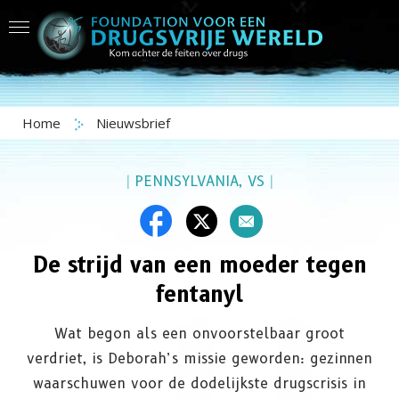
Home
Nieuwsbrief
|
PENNSYLVANIA, VS
|
De strijd van een moeder tegen
fentanyl
Wat begon als een onvoorstelbaar groot
verdriet, is Deborah’s missie geworden: gezinnen
waarschuwen voor de dodelijkste drugscrisis in