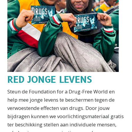
RED JONGE LEVENS
Steun de Foundation for a Drug-Free World en
help mee jonge levens te beschermen tegen de
verwoestende effecten van drugs. Door jouw
bijdragen kunnen we voorlichtings­materiaal gratis
ter beschikking stellen aan individuele mensen,