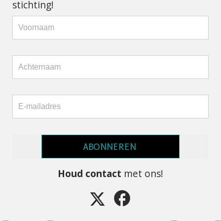
stichting!
ABONNEREN
Houd contact
met ons!