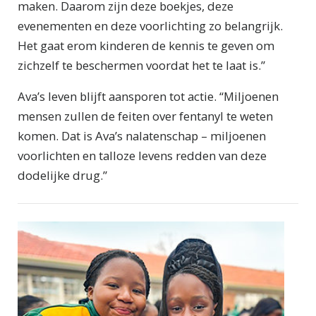
maken. Daarom zijn deze boekjes, deze
evenementen en deze voorlichting zo belangrijk.
Het gaat erom kinderen de kennis te geven om
zichzelf te beschermen voordat het te laat is.”
Ava’s leven blijft aansporen tot actie. “Miljoenen
mensen zullen de feiten over fentanyl te weten
komen. Dat is Ava’s nalatenschap – miljoenen
voorlichten en talloze levens redden van deze
dodelijke drug.”