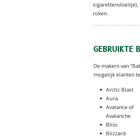
sigarettenvloeitje)
roken.
GEBRUIKTE 
De makers van “Bat
mogelijk klanten te
Arctic Blast
Aura
Avalance of
Avalanche
Bliss
Blizzard