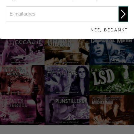
NEE, BEDANKT