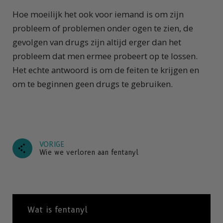
Hoe moeilijk het ook voor iemand is om zijn
probleem of problemen onder ogen te zien, de
gevolgen van drugs zijn altijd erger dan het
probleem dat men ermee probeert op te lossen.
Het echte antwoord is om de feiten te krijgen en
om te beginnen geen drugs te gebruiken.
VORIGE
Wie we verloren aan fentanyl
Wat is fentanyl