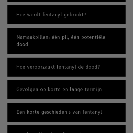
Hoe wordt fentanyl gebruikt?
Namaakpillen: één pil, één potentiële
dood
Hoe veroorzaakt fentanyl de dood?
Gevolgen op korte en lange termijn
Een korte geschiedenis van fentanyl