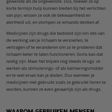
gewenste als de ongewenste. Dus, hoewel ze op
korte termijn hulp kunnen bieden bij het verlichten
van pijn, wissen ze ook de bekwaamheid en
alertheid uit, en stompen ze iemands denken af.
Medicijnen zijn drugs die bedoeld zijn om iets van
de werking van je lichaam te versnellen, te
vertragen of te veranderen om zo te proberen dat
lichaam beter te laten functioneren. Soms kan dat
nodig zijn. Maar het blijven nog steeds drugs: ze
werken als stimulerings- of als kalmeringsmiddel
en te veel ervan kan je doden. Dus wanneer je
medicijnen niet gebruikt zoals ze gebruikt horen te
worden, kunnen ze even gevaarlijk zijn als drugs.
WAAROM GEBRUIKEN MENSEN