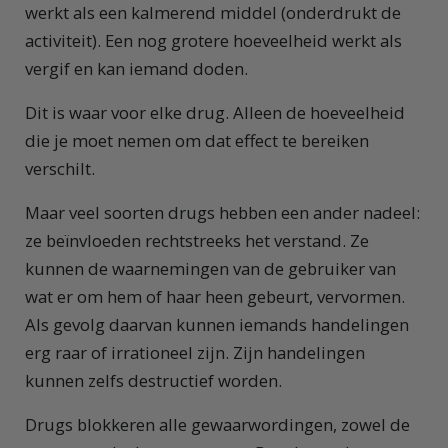
werkt als een kalmerend middel (onderdrukt de
activiteit). Een nog grotere hoeveelheid werkt als
vergif en kan iemand doden.
Dit is waar voor elke drug. Alleen de hoeveelheid
die je moet nemen om dat effect te bereiken
verschilt.
Maar veel soorten drugs hebben een ander nadeel:
ze beïnvloeden rechtstreeks het verstand. Ze
kunnen de waarnemingen van de gebruiker van
wat er om hem of haar heen gebeurt, vervormen.
Als gevolg daarvan kunnen iemands handelingen
erg raar of irrationeel zijn. Zijn handelingen
kunnen zelfs destructief worden.
Drugs blokkeren alle gewaarwordingen, zowel de