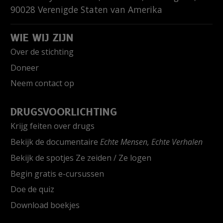
90028
Verenigde Staten van Amerika
WIE WIJ ZIJN
Over de stichting
Doneer
Neem contact op
DRUGSVOORLICHTING
Krijg feiten over drugs
Bekijk de documentaire
Echte Mensen, Echte Verhalen
Bekijk de spotjes Ze zeiden / Ze logen
Begin gratis e-cursussen
Doe de quiz
Download boekjes