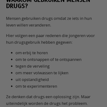
DRUGS?
Mensen gebruiken drugs omdat ze iets in hun
leven willen veranderen.
Hier volgen een paar redenen die jongeren voor
hun drugsgebruik hebben gegeven:
om erbij te horen
om te ontsnappen of te ontspannen
tegen de verveling
om meer volwassen te lijken
uit opstandigheid
om te experimenteren
Ze denken dat drugs een oplossing zijn. Maar
uiteindelijk worden de drugs het probleem.