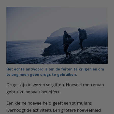
Het echte antwoord is om de feiten te krijgen en om
te beginnen geen drugs te gebruiken.
Drugs zijn in wezen vergiften. Hoeveel men ervan
gebruikt, bepaalt het effect.
Een kleine hoeveelheid geeft een stimulans
(verhoogt de activiteit). Een grotere hoeveelheid