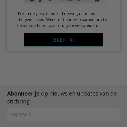
Teken de gelofte en leid de weg naar een
drugsvrij leven. Werk met anderen samen om te
helpen de feiten over drugs te verspreiden.
TEKEN NU
Abonneer je
op nieuws en updates van de
stichting!