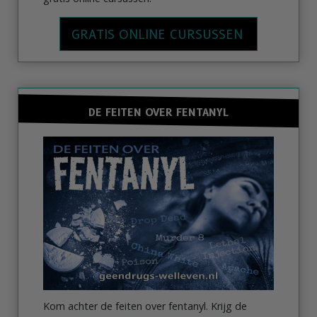
GRATIS ONLINE CURSUSSEN
DE FEITEN OVER FENTANYL
Kom achter de feiten over fentanyl. Krijg de