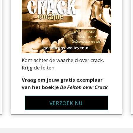
Kom achter de waarheid over crack.
Krijg de feiten.
Vraag om jouw gratis exemplaar
van het boekje
De Feiten over Crack
VERZOEK NU