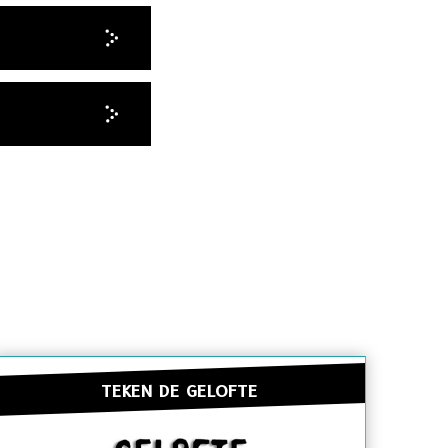
TEKEN DE GELOFTE