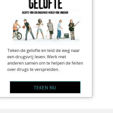
Teken de gelofte en leid de weg naar
een drugsvrij leven. Werk met
anderen samen om te helpen de feiten
over drugs te verspreiden.
TEKEN NU