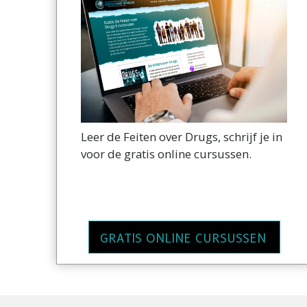
Leer de Feiten over Drugs, schrijf je in
voor de gratis online cursussen.
GRATIS ONLINE CURSUSSEN