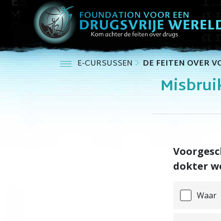
E-CURSUSSEN
DE FEITEN OVER 
Misbrui
Voorgesch
dokter w
Waar