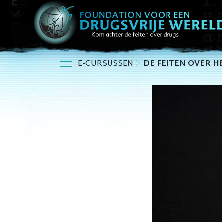
E-CURSUSSEN
DE FEITEN OVER H