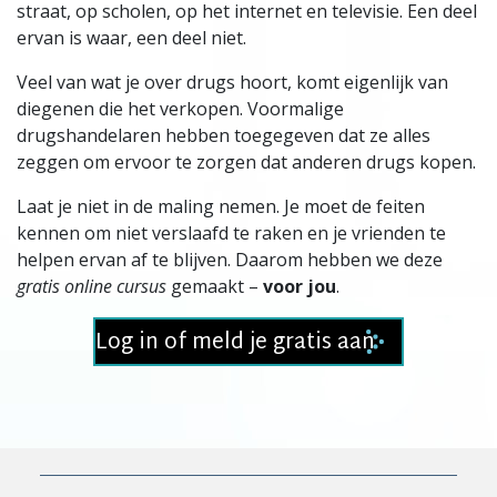
straat, op scholen, op het internet en televisie. Een deel
ervan is waar, een deel niet.
Veel van wat je over drugs hoort, komt eigenlijk van
diegenen die het verkopen. Voormalige
drugshandelaren hebben toegegeven dat ze alles
zeggen om ervoor te zorgen dat anderen drugs kopen.
Laat je niet in de maling nemen. Je moet de feiten
kennen om niet verslaafd te raken en je vrienden te
helpen ervan af te blijven. Daarom hebben we deze
gratis online cursus
gemaakt –
voor jou
.
Log in of meld je gratis aan