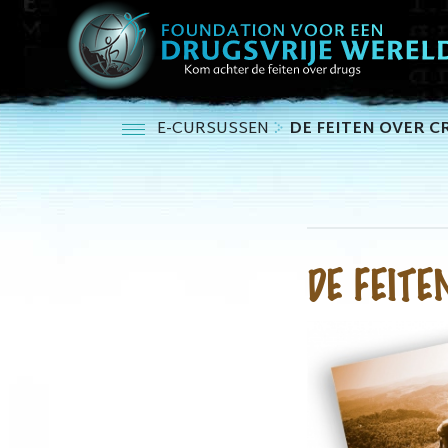
E-CURSUSSEN
DE FEITEN OVER C
DE FEIT