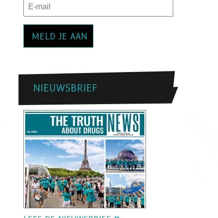
MELD JE AAN
NIEUWSBRIEF