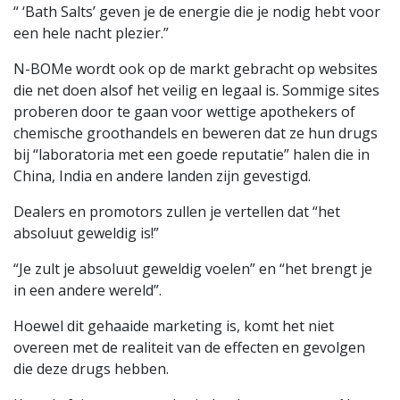
“ ‘Bath Salts’ geven je de energie die je nodig hebt voor
een hele nacht plezier.”
N-BOMe wordt ook op de markt gebracht op websites
die net doen alsof het veilig en legaal is. Sommige sites
proberen door te gaan voor wettige apothekers of
chemische groothandels en beweren dat ze hun drugs
bij “laboratoria met een goede reputatie” halen die in
China, India en andere landen zijn gevestigd.
Dealers en promotors zullen je vertellen dat “het
absoluut geweldig is!”
“Je zult je absoluut geweldig voelen” en “het brengt je
in een andere wereld”.
Hoewel dit gehaaide marketing is, komt het niet
overeen met de realiteit van de effecten en gevolgen
die deze drugs hebben.