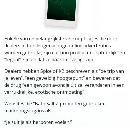
Enkele van de belangrijkste verkooptrucjes die door
dealers in hun leugenachtige online advertenties
worden gebruikt, zijn dat hun producten “natuurlijk” en
“legaal” zijn en dat ze daarom “veilig” zijn.
Dealers hebben Spice of K2 beschreven als “de trip van
je leven”, “een geweldig hoogtepunt” en beweren dat
de drug “een gewoon avondje uit zal veranderen in een
verrukkelijke, exotische ontmoeting”.
Websites die “Bath Salts” promoten gebruiken
marketingslogans als:
“Je zult je als herboren voelen.”