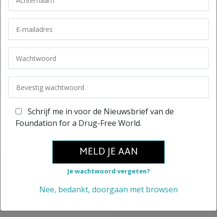
Schrijf me in voor de Nieuwsbrief van de
Foundation for a Drug-Free World.
MELD JE AAN
Je wachtwoord vergeten?
Nee, bedankt, doorgaan met browsen