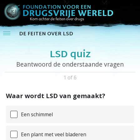
DE FEITEN OVER LSD
LSD quiz
Beantwoord de onderstaande vragen
1 of 6
Waar wordt LSD van gemaakt?
Een schimmel
Een plant met veel bladeren