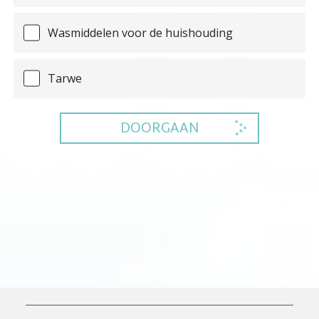
Wasmiddelen voor de huishouding
Tarwe
DOORGAAN